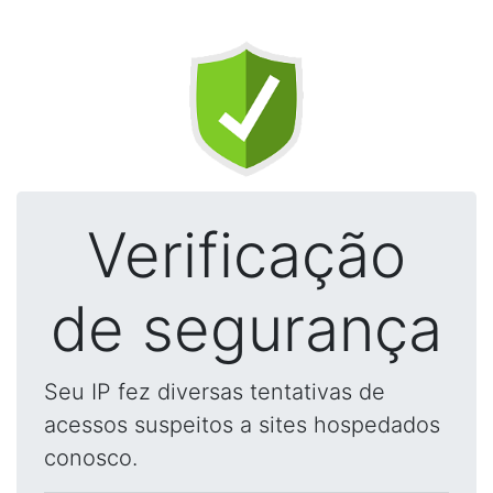
Verificação
de segurança
Seu IP fez diversas tentativas de
acessos suspeitos a sites hospedados
conosco.