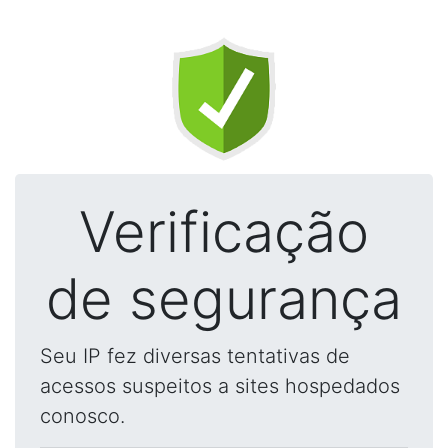
Verificação
de segurança
Seu IP fez diversas tentativas de
acessos suspeitos a sites hospedados
conosco.