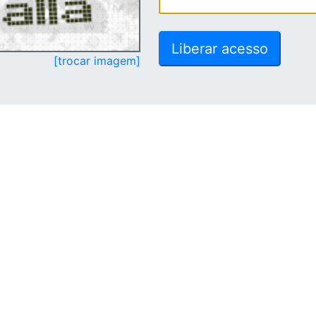
[trocar imagem]